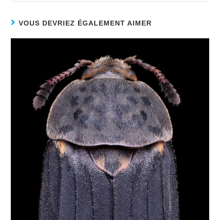
VOUS DEVRIEZ ÉGALEMENT AIMER