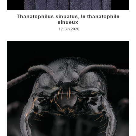
Thanatophilus sinuatus, le thanatophile
sinueux
17 juin 2020