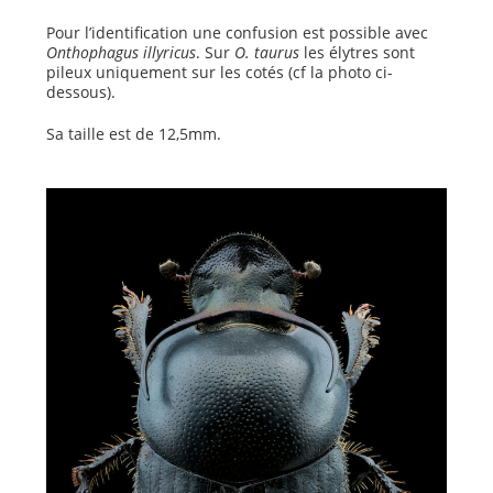
Pour l’identification une confusion est possible avec
Onthophagus illyricus
. Sur
O. taurus
les élytres sont
pileux uniquement sur les cotés (cf la photo ci-
dessous).
Sa taille est de 12,5mm.