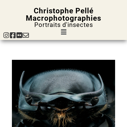
Christophe Pellé
Macrophotographies
Portraits d'insectes