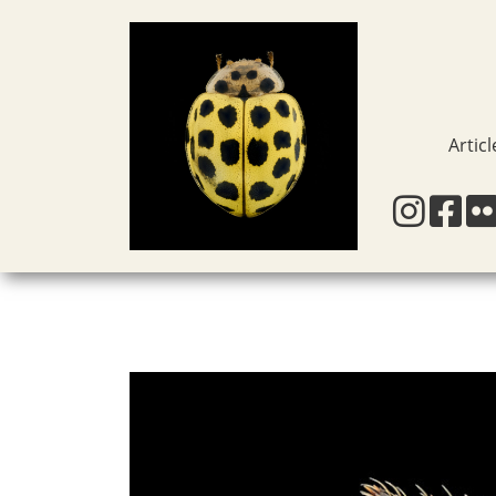
Articl