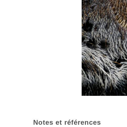
Notes et références