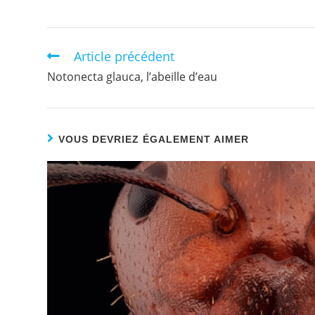
Article précédent
Notonecta glauca, l’abeille d’eau
VOUS DEVRIEZ ÉGALEMENT AIMER