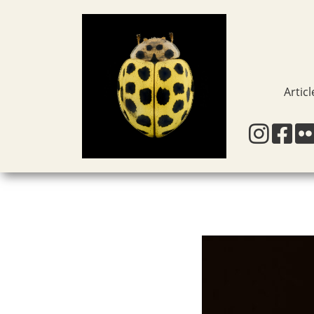
Articl