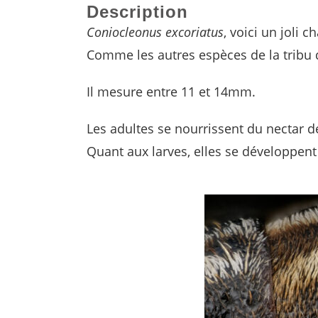
Description
Coniocleonus excoriatus
, voici un joli 
Comme les autres espèces de la tribu de
Il mesure entre 11 et 14mm.
Les adultes se nourrissent du nectar de
Quant aux larves, elles se développent