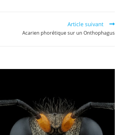
Article suivant
Acarien phorétique sur un Onthophagus