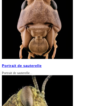
Portrait de sauterelle
Portrait de sauterelle...