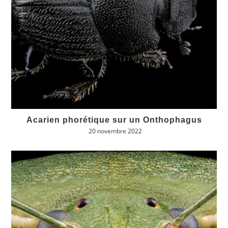
Acarien phorétique sur un Onthophagus
20 novembre 2022