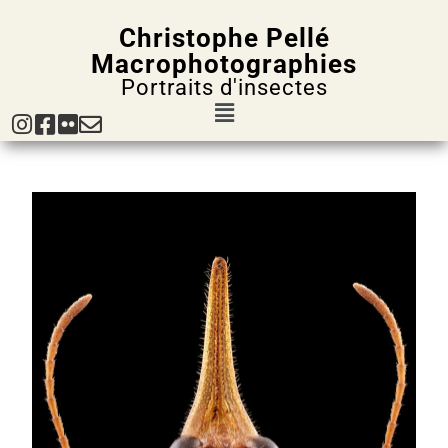
Christophe Pellé
Macrophotographies
Portraits d'insectes