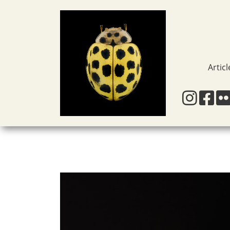
Articl